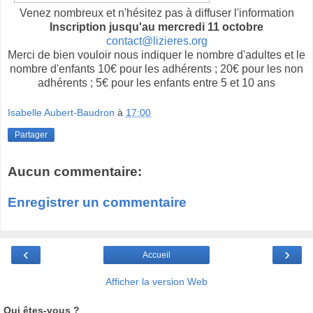
Venez nombreux et n'hésitez pas à diffuser l'information
Inscription jusqu'au mercredi 11 octobre
contact@lizieres.org
Merci de bien vouloir nous indiquer le nombre d'adultes et le
nombre d'enfants 10€ pour les adhérents ; 20€ pour les non
adhérents ; 5€ pour les enfants entre 5 et 10 ans
Isabelle Aubert-Baudron
à
17:00
Partager
Aucun commentaire:
Enregistrer un commentaire
‹
›
Accueil
Afficher la version Web
Qui êtes-vous ?